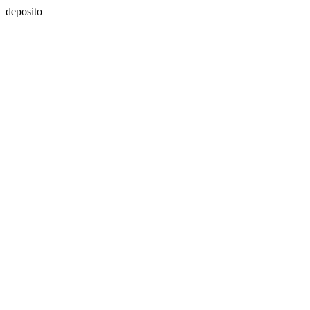
deposito